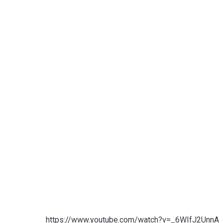
https://www.youtube.com/watch?v=_6WIfJ2UnnA