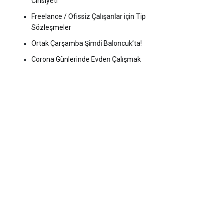
Cinsiyeti
Freelance / Ofissiz Çalışanlar için Tip
Sözleşmeler
Ortak Çarşamba Şimdi Baloncuk’ta!
Corona Günlerinde Evden Çalışmak