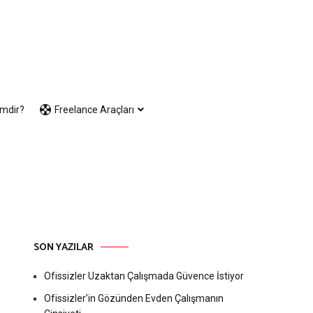
imdir?
Freelance Araçları
SON YAZILAR
Ofissizler Uzaktan Çalışmada Güvence İstiyor
Ofissizler’in Gözünden Evden Çalışmanın