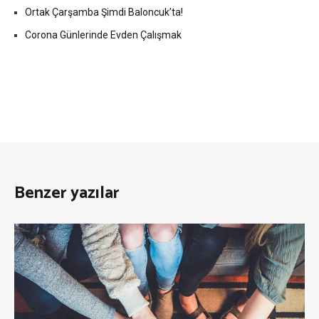
Ortak Çarşamba Şimdi Baloncuk’ta!
Corona Günlerinde Evden Çalışmak
Benzer yazılar