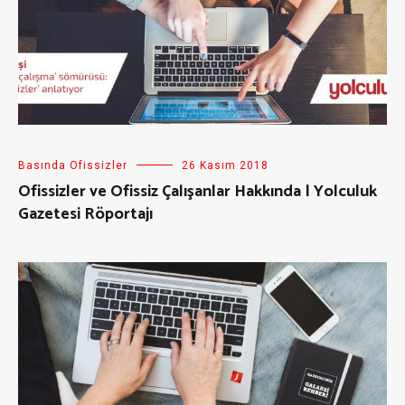
Basında Ofissizler
26 Kasım 2018
Ofissizler ve Ofissiz Çalışanlar Hakkında | Yolculuk
Gazetesi Röportajı