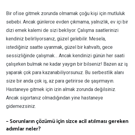
Bir ofise gitmek zorunda olmamak çoğu kişi için mutluluk
sebebi. Ancak günlerce evden çıkmama, yalnızlık, ev içi bir
dizi emek kalemi de sizi bekliyor. Çalışma saatlerinizi
kendiniz belirliyorsanız, güzel gelebilir. Mesela,
istediğiniz saatte uyanmak, güzel bir kahvaltı, gece
sessizliğinde çalışmak… Ancak kendinizi günün her saati
çalışırken bulmak ne kadar yaygın bir bilseniz! Bazen az iş
yaparak çok para kazanabiliyorsunuz. Bu serbestlik alanı
size bir anda çok iş, az para getirirse de şaşırmayın.
Hastaneye gitmek için izin almak zorunda değilsiniz.
Ancak sigortanız olmadığından yine hastaneye
gidemezsiniz.
– Sorunların çözümü için sizce acil atılması gereken
adımlar neler?