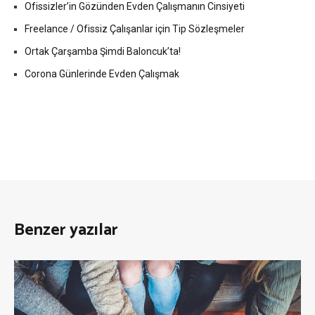
Ofissizler’in Gözünden Evden Çalışmanın Cinsiyeti
Freelance / Ofissiz Çalışanlar için Tip Sözleşmeler
Ortak Çarşamba Şimdi Baloncuk’ta!
Corona Günlerinde Evden Çalışmak
Benzer yazılar