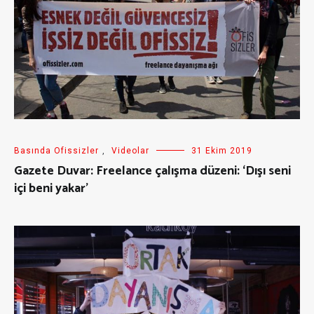
Basında Ofissizler
,
Videolar
31 Ekim 2019
Gazete Duvar: Freelance çalışma düzeni: ‘Dışı seni
içi beni yakar’