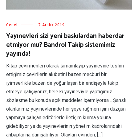
Genel
17 Aralık 2019
Yayınevleri sizi yeni baskılardan haberdar
etmiyor mu? Bandrol Takip sistemimiz
yayında!
Kitap çevirmenleri olarak tamamlayıp yayınevine teslim
ettiğimiz çevirilerin akıbetini bazen mecburi bir
iyimserlikle bazen de yoğunlaşan bir endişeyle takip
etmeye çalışıyoruz, hele ki yayıneviyle yaptığımız
sözleşme bu konuda açık maddeler içermiyorsa… Şanslı
olanlarımız yayınevlerinde her şeye rağmen işini düzgün
yapmaya çalışan editörlerle iletişim kurma yoluna
gidebiliyor ya da yayınevlerinin yönetim kadrolarındaki
ahbaplarına danışabiliyor. Olayları evinden, […]