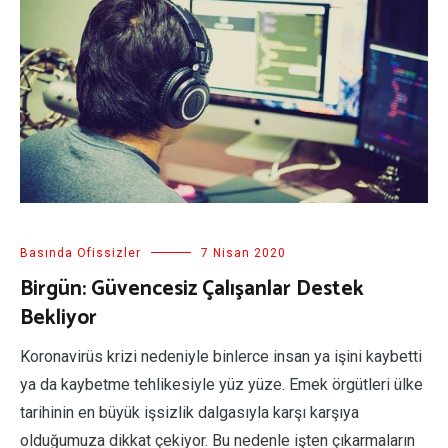
Basında Ofissizler
7 Nisan 2020
Birgün: Güvencesiz Çalışanlar Destek
Bekliyor
Koronavirüs krizi nedeniyle binlerce insan ya işini kaybetti
ya da kaybetme tehlikesiyle yüz yüze. Emek örgütleri ülke
tarihinin en büyük işsizlik dalgasıyla karşı karşıya
olduğumuza dikkat çekiyor. Bu nedenle işten çıkarmaların