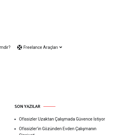
imdir?
Freelance Araçları
SON YAZILAR
Ofissizler Uzaktan Çalışmada Güvence İstiyor
Ofissizler’in Gözünden Evden Çalışmanın