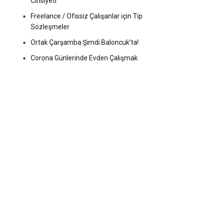
Cinsiyeti
Freelance / Ofissiz Çalışanlar için Tip
Sözleşmeler
Ortak Çarşamba Şimdi Baloncuk’ta!
Corona Günlerinde Evden Çalışmak