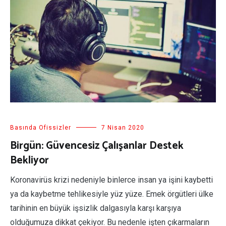
Basında Ofissizler
7 Nisan 2020
Birgün: Güvencesiz Çalışanlar Destek
Bekliyor
Koronavirüs krizi nedeniyle binlerce insan ya işini kaybetti
ya da kaybetme tehlikesiyle yüz yüze. Emek örgütleri ülke
tarihinin en büyük işsizlik dalgasıyla karşı karşıya
olduğumuza dikkat çekiyor. Bu nedenle işten çıkarmaların