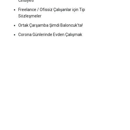
Cinsiyeti
Freelance / Ofissiz Çalışanlar için Tip
Sözleşmeler
Ortak Çarşamba Şimdi Baloncuk’ta!
Corona Günlerinde Evden Çalışmak