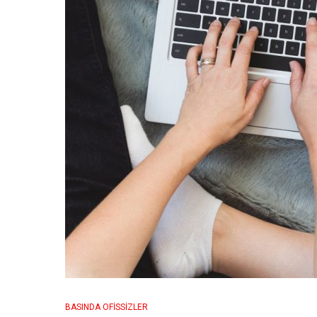
BASINDA OFISSIZLER