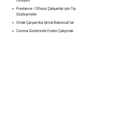
Cinsiyeti
Freelance / Ofissiz Çalışanlar için Tip
Sözleşmeler
Ortak Çarşamba Şimdi Baloncuk’ta!
Corona Günlerinde Evden Çalışmak