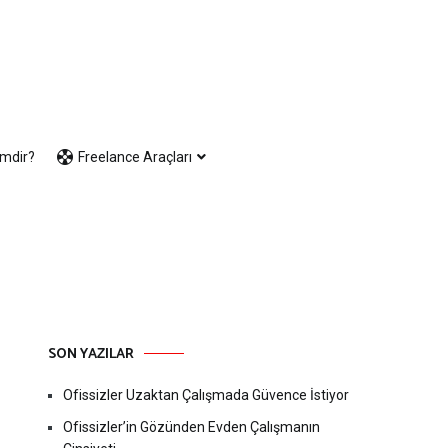
imdir?
Freelance Araçları
SON YAZILAR
Ofissizler Uzaktan Çalışmada Güvence İstiyor
Ofissizler’in Gözünden Evden Çalışmanın