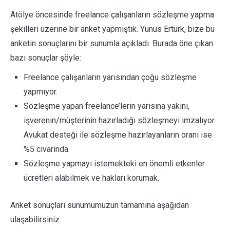
Atölye öncesinde freelance çalışanların sözleşme yapma
şekilleri üzerine bir anket yapmıştık. Yunus Ertürk, bize bu
anketin sonuçlarını bir sunumla açıkladı. Burada öne çıkan
bazı sonuçlar şöyle:
Freelance çalışanların yarısından çoğu sözleşme
yapmıyor.
Sözleşme yapan freelance’lerin yarısına yakını,
işverenin/müşterinin hazırladığı sözleşmeyi imzalıyor.
Avukat desteği ile sözleşme hazırlayanların oranı ise
%5 civarında.
Sözleşme yapmayı istemekteki en önemli etkenler
ücretleri alabilmek ve hakları korumak.
Anket sonuçları sunumumuzun tamamına aşağıdan
ulaşabilirsiniz.