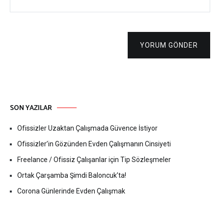
YORUM GÖNDER
SON YAZILAR
Ofissizler Uzaktan Çalışmada Güvence İstiyor
Ofissizler’in Gözünden Evden Çalışmanın Cinsiyeti
Freelance / Ofissiz Çalışanlar için Tip Sözleşmeler
Ortak Çarşamba Şimdi Baloncuk’ta!
Corona Günlerinde Evden Çalışmak