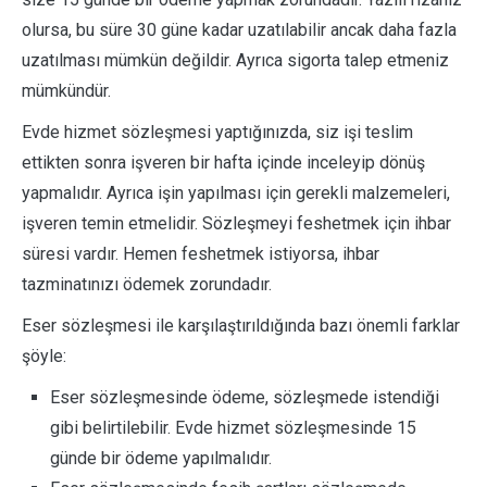
olursa, bu süre 30 güne kadar uzatılabilir ancak daha fazla
uzatılması mümkün değildir. Ayrıca sigorta talep etmeniz
mümkündür.
Evde hizmet sözleşmesi yaptığınızda, siz işi teslim
ettikten sonra işveren bir hafta içinde inceleyip dönüş
yapmalıdır. Ayrıca işin yapılması için gerekli malzemeleri,
işveren temin etmelidir. Sözleşmeyi feshetmek için ihbar
süresi vardır. Hemen feshetmek istiyorsa, ihbar
tazminatınızı ödemek zorundadır.
Eser sözleşmesi ile karşılaştırıldığında bazı önemli farklar
şöyle:
Eser sözleşmesinde ödeme, sözleşmede istendiği
gibi belirtilebilir. Evde hizmet sözleşmesinde 15
günde bir ödeme yapılmalıdır.