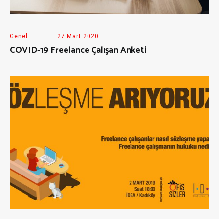
Genel
27 Mart 2020
COVID-19 Freelance Çalışan Anketi