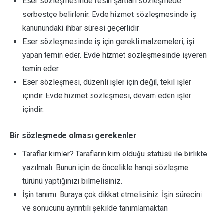
Eser sözleşmesinde fesih şartları sözleşmede
serbestçe belirlenir. Evde hizmet sözleşmesinde iş
kanunundaki ihbar süresi geçerlidir.
Eser sözleşmesinde iş için gerekli malzemeleri, işi
yapan temin eder. Evde hizmet sözleşmesinde işveren
temin eder.
Eser sözleşmesi, düzenli işler için değil, tekil işler
içindir. Evde hizmet sözleşmesi, devam eden işler
içindir.
Bir sözleşmede olması gerekenler
Taraflar kimler? Tarafların kim olduğu statüsü ile birlikte
yazılmalı. Bunun için de öncelikle hangi sözleşme
türünü yaptığınızı bilmelisiniz.
İşin tanımı. Buraya çok dikkat etmelisiniz. İşin sürecini
ve sonucunu ayrıntılı şekilde tanımlamaktan