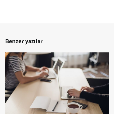
Benzer yazılar