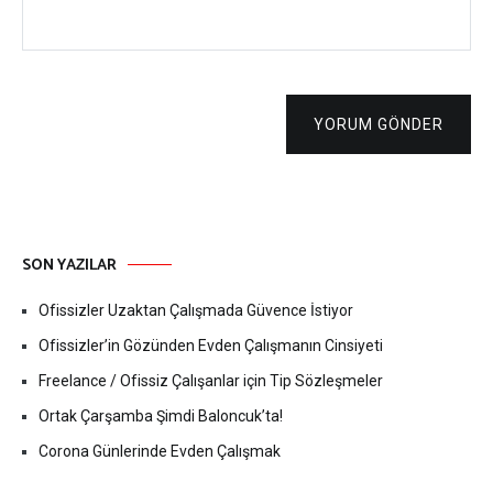
YORUM GÖNDER
SON YAZILAR
Ofissizler Uzaktan Çalışmada Güvence İstiyor
Ofissizler’in Gözünden Evden Çalışmanın Cinsiyeti
Freelance / Ofissiz Çalışanlar için Tip Sözleşmeler
Ortak Çarşamba Şimdi Baloncuk’ta!
Corona Günlerinde Evden Çalışmak