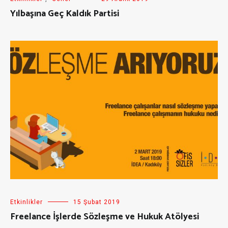
Yılbaşına Geç Kaldık Partisi
Etkinlikler
15 Şubat 2019
Freelance İşlerde Sözleşme ve Hukuk Atölyesi