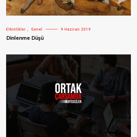
Etkinlikler
,
Genel
9 Haziran 2019
Dinlenme Düşü