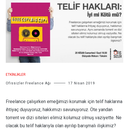
ETKINLIKLER
Ofissizler Freelance Ağı
17 Nisan 2019
Freelance çalışırken emeğimizi korumak için telif haklarına
ihtiyaç duyuyoruz, hakkımızı savunuyoruz. Öte yandan
torrent ve dizi siteleri elimiz kolumuz olmuş vaziyette. Ne
olacak bu telif haklarıyla olan ayrılıp barışmalı ilişkimiz?