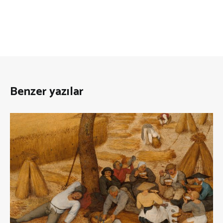
Benzer yazılar