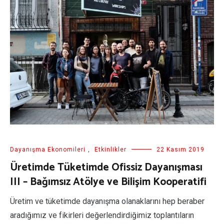
Dayanışma Ekonomileri
,
Etkinlikler
22 Kasım 2019
Üretimde Tüketimde Ofissiz Dayanışması
III – Bağımsız Atölye ve Bilişim Kooperatifi
Üretim ve tüketimde dayanışma olanaklarını hep beraber
aradığımız ve fikirleri değerlendirdiğimiz toplantıların