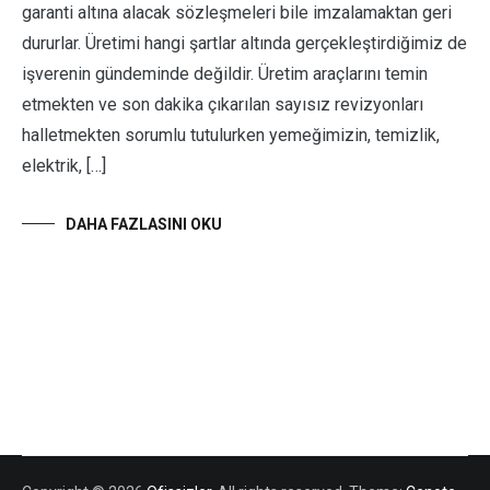
garanti altına alacak sözleşmeleri bile imzalamaktan geri
dururlar. Üretimi hangi şartlar altında gerçekleştirdiğimiz de
işverenin gündeminde değildir. Üretim araçlarını temin
etmekten ve son dakika çıkarılan sayısız revizyonları
halletmekten sorumlu tutulurken yemeğimizin, temizlik,
elektrik, […]
DAHA FAZLASINI OKU